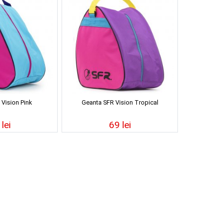
Vision Pink
Geanta SFR Vision Tropical
lei
69 lei