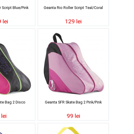
 Script Blue/Pink
Geanta Rio Roller Script Teal/Coral
 lei
129 lei
te Bag 2 Disco
Geanta SFR Skate Bag 2 Pink/Pink
lei
99 lei