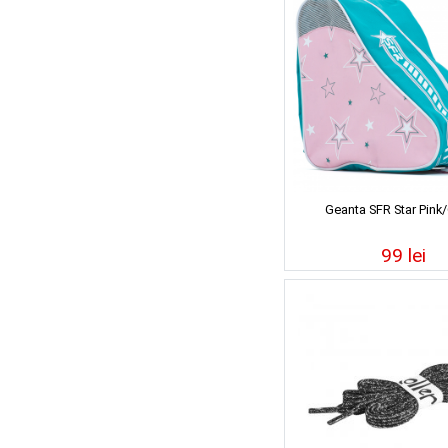
Geanta SFR Star Pink
99 lei