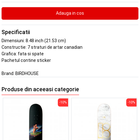
Specificatii
Dimensiuni: 8.48 inch (21.53 cm)
Constructie: 7 straturi de artar canadian
Grafica: fata si spate
Pachetul contine sticker
Brand:
BIRDHOUSE
Produse din aceeasi categorie
-10%
-10%