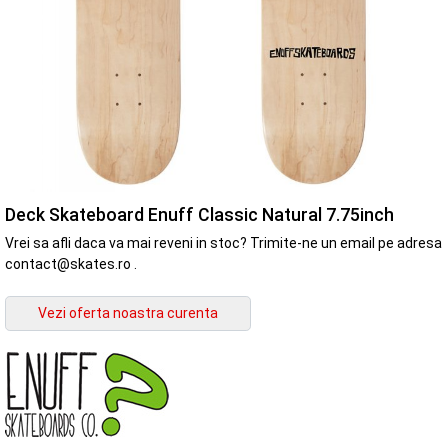
Deck Skateboard Enuff Classic Natural 7.75inch
Vrei sa afli daca va mai reveni in stoc? Trimite-ne un email pe adresa
contact@skates.ro .