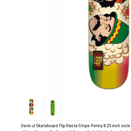
Deck-ul Skateboard Flip Rasta Stripe Penny 8.25 inch este 