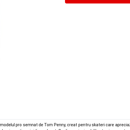
modelul pro semnat de Tom Penny, creat pentru skateri care apreciaza u