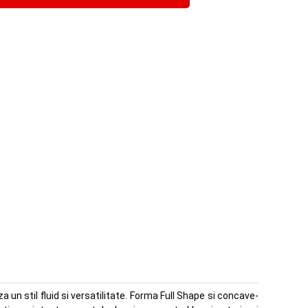
n stil fluid si versatilitate. Forma Full Shape si concave-