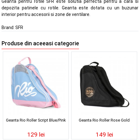
Geanta pentru rotile SFR este solutia perfecta pentru a cara si
depozita patinele cu rotile. Geanta este dotata cu un buzunar
interior pentru accesorii si zone de ventilare.
Brand:
SFR
Produse din aceeasi categorie
Geanta Rio Roller Script Blue/Pink
Geanta Rio Roller Rose Gold
129 lei
149 lei