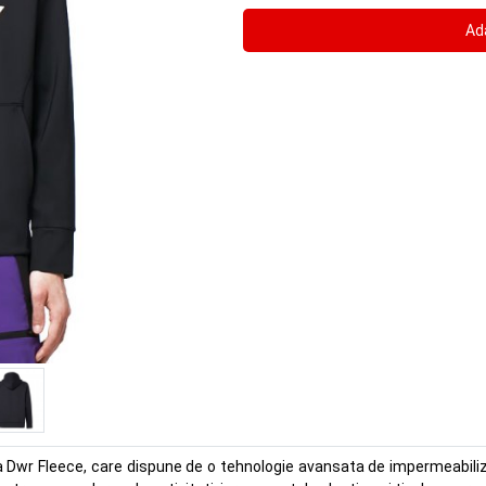
a Dwr Fleece, care dispune de o tehnologie avansata de impermeabilizar