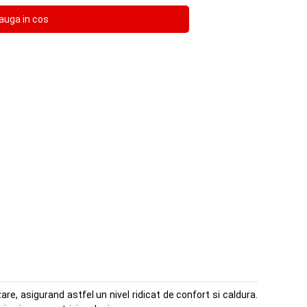
e, asigurand astfel un nivel ridicat de confort si caldura.