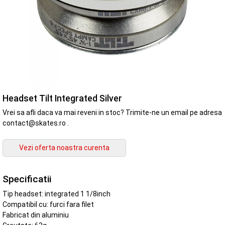
Headset Tilt Integrated Silver
Vrei sa afli daca va mai reveni in stoc? Trimite-ne un email pe adresa
contact@skates.ro .
Specificatii
Tip headset: integrated 1 1/8inch
Compatibil cu: furci fara filet
Fabricat din aluminiu