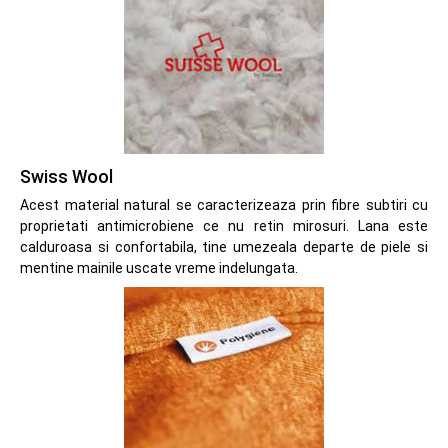
Swiss Wool
Acest material natural se caracterizeaza prin fibre subtiri cu
proprietati antimicrobiene ce nu retin mirosuri. Lana este
calduroasa si confortabila, tine umezeala departe de piele si
mentine mainile uscate vreme indelungata.