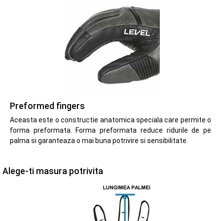
Preformed fingers
Aceasta este o constructie anatomica speciala care permite o
forma preformata. Forma preformata reduce ridurile de pe
palma si garanteaza o mai buna potrivire si sensibilitate.
Alege-ti masura potrivita