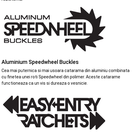
Aluminium Speedwheel Buckles
Cea mai puternica si mai usoara catarama din aluminiu combinata
cu finetea unei roti Speedwheel din polimer. Aceste catarame
functioneaza ca un vis si dureaza o vesnicie.