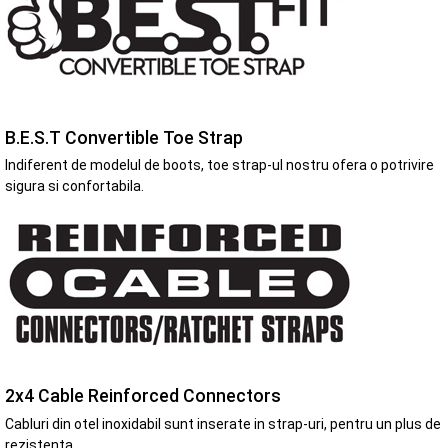
B.E.S.T Convertible Toe Strap
Indiferent de modelul de boots, toe strap-ul nostru ofera o potrivire
sigura si confortabila.
2x4 Cable Reinforced Connectors
Cabluri din otel inoxidabil sunt inserate in strap-uri, pentru un plus de
rezistenta.