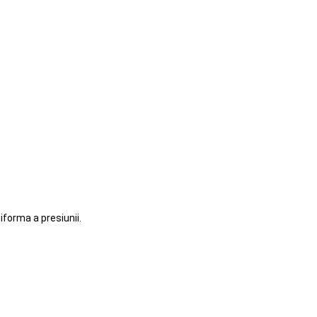
iforma a presiunii.