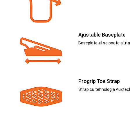
Ajustable Baseplate
Baseplate-ul se poate ajuta
Progrip Toe Strap
Strap cu tehnologia Auxtech 