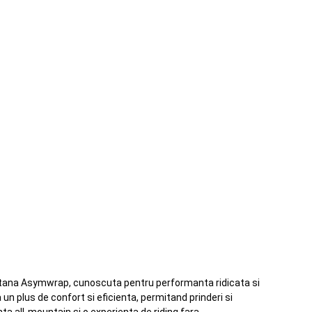
Katana Asymwrap, cunoscuta pentru performanta ridicata si
un plus de confort si eficienta, permitand prinderi si