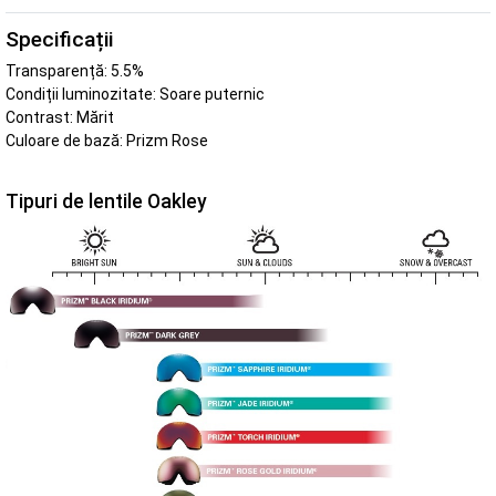
Specificații
Transparență: 5.5%
Condiții luminozitate: Soare puternic
Contrast: Mărit
Culoare de bază: Prizm Rose
Tipuri de lentile Oakley