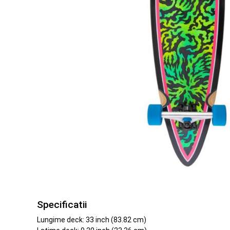
Specificatii
Lungime deck: 33 inch (83.82 cm)