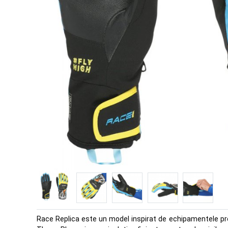
Race Replica este un model inspirat de echipamentele pro