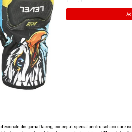
fesionale din gama Racing, conceput special pentru schiorii care isi