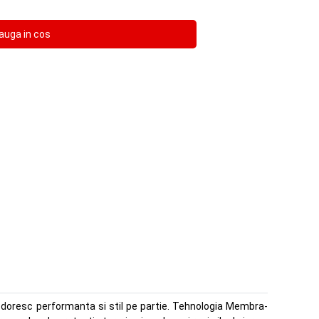
 doresc performanta si stil pe partie. Tehnologia Membra-