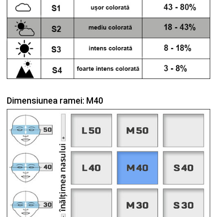
Dimensiunea ramei: M40