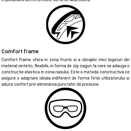
Comfort frame
Comfort Frame ofera in zona fruntii si a obrajilor mici legaturi din
material sintetic, flexibile, in forma de zig-zaguri, la care se adauga o
constructie elastica in zona nasului. Este o metoda constructiva ce
asigura o adaptare ideala indiferent de forma fetei utilizatorului si
aduce confort prin eliminarea punctelor de presiune.