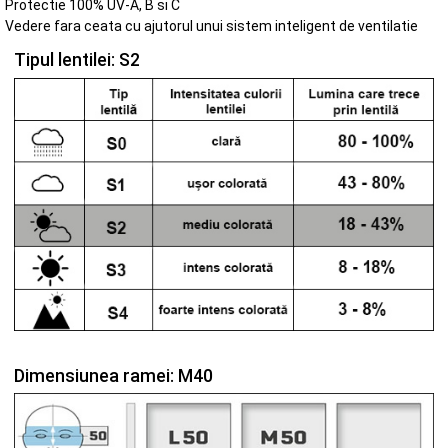
Protectie 100% UV-A, B si C
Vedere fara ceata cu ajutorul unui sistem inteligent de ventilatie
Tipul lentilei: S2
Dimensiunea ramei: M40