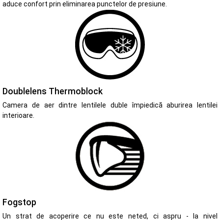
aduce confort prin eliminarea punctelor de presiune.
Doublelens Thermoblock
Camera de aer dintre lentilele duble împiedică aburirea lentilei
interioare.
Fogstop
Un strat de acoperire ce nu este neted, ci aspru - la nivel