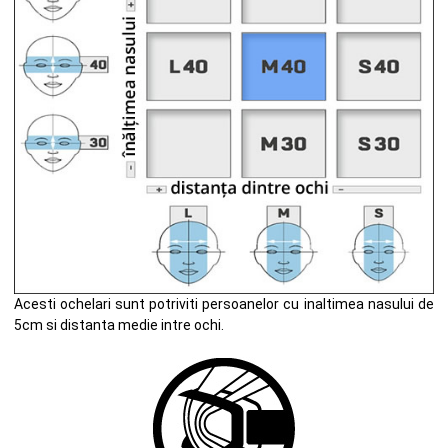
Acesti ochelari sunt potriviti persoanelor cu inaltimea nasului de
5cm si distanta medie intre ochi.