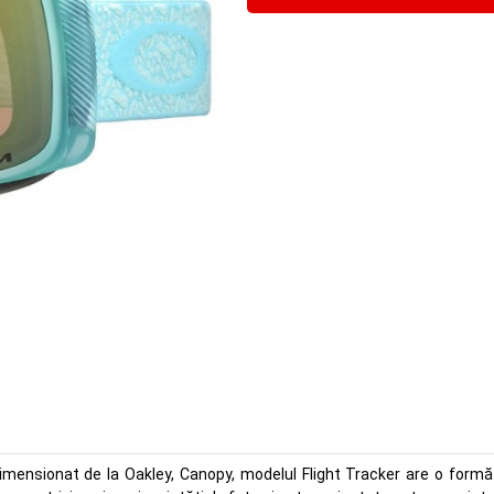
mensionat de la Oakley, Canopy, modelul Flight Tracker are o formă c