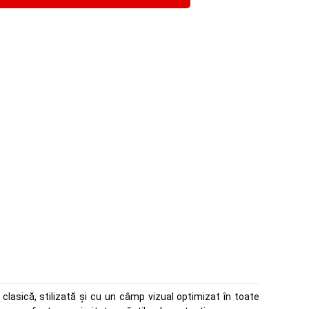
lasică, stilizată și cu un câmp vizual optimizat în toate