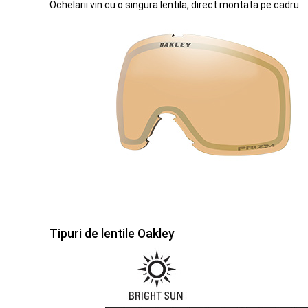
Ochelarii vin cu o singura lentila, direct montata pe cadru
Tipuri de lentile Oakley