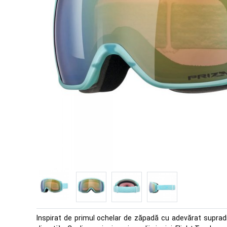
Inspirat de primul ochelar de zăpadă cu adevărat supradi