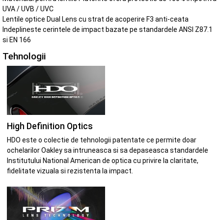
UVA / UVB / UVC
Lentile optice Dual Lens cu strat de acoperire F3 anti-ceata
Indeplineste cerintele de impact bazate pe standardele ANSI Z87.1
si EN 166
Tehnologii
High Definition Optics
HDO este o colectie de tehnologii patentate ce permite doar
ochelarilor Oakley sa intruneasca si sa depaseasca standardele
Institutului National American de optica cu privire la claritate,
fidelitate vizuala si rezistenta la impact.