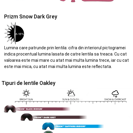
Prizm Snow Dark Grey
Lumina care patrunde prin lentila: cifra din interiorul pictogramei
indica procentual lumina lasata de catre lentila sa treaca. Cu cat
valoarea este mai mare cu atat mai multa lumina trece, iar cu cat
este mai mica, cu atat mai multa lumina este reflectata.
Tipuri de lentile Oakley