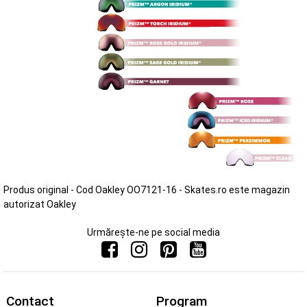
Produs original - Cod Oakley OO7121-16 - Skates.ro este magazin
autorizat Oakley
Urmărește-ne pe social media
Contact
Program