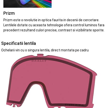
Prizm
Prizm este o revolutie in optica faurita in decenii de cercetare.
Lentilele dotate cu aceasta tehnologie ofera control luminos fara
precedent rezultand culori precise, contrast si vizibilitate sporite.
Specificatii lentila
Ochelarii vin cu o singura lentila, direct montata pe cadru