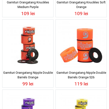
Garnituri Orangatang Knuckles
Garnituri Orangatang Knuckles Soft
Medium Purple
Orange
109 lei
109 lei
Garnituri Orangatang Nipple Double
Garnituri Orangatang Nipple Double
Barrels Orange
Barrels Orange S26
99 lei
119 lei