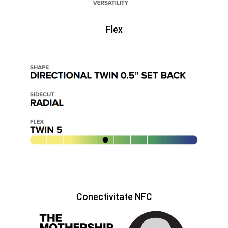
Flex
Conectivitate NFC