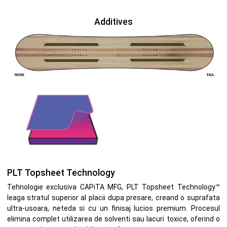
Additives
PLT Topsheet Technology
Tehnologie exclusiva CAPiTA MFG, PLT Topsheet Technology™
leaga stratul superior al placii dupa presare, creand o suprafata
ultra-usoara, neteda si cu un finisaj lucios premium. Procesul
elimina complet utilizarea de solventi sau lacuri toxice, oferind o