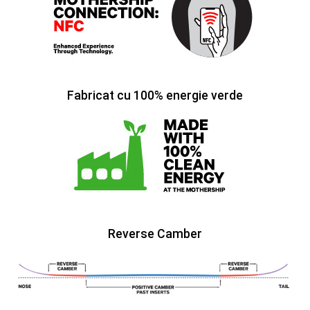
Fabricat cu 100% energie verde
Reverse Camber