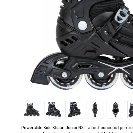
Powerslide Kids Khaan Junior NXT a fost conceput pentru inc