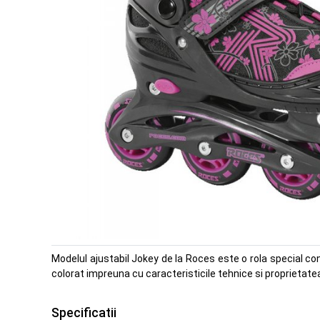
Modelul ajustabil Jokey de la Roces este o rola special con
colorat impreuna cu caracteristicile tehnice si proprietate
Specificatii