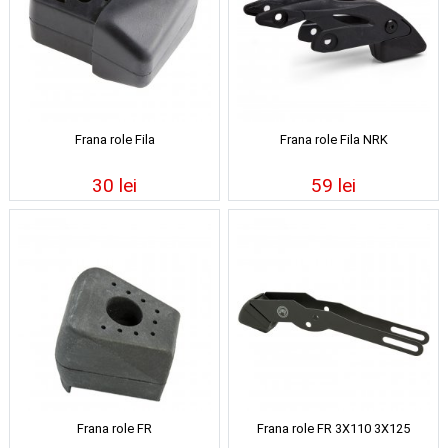
Frana role Fila
Frana role Fila NRK
30 lei
59 lei
Frana role FR
Frana role FR 3X110 3X125