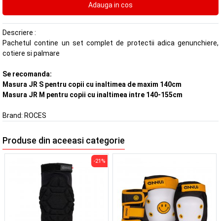
Descriere :
Pachetul contine un set complet de protectii adica genunchiere,
cotiere si palmare
Se recomanda:
Masura JR S pentru copii cu inaltimea de maxim 140cm
Masura JR M pentru copii cu inaltimea intre 140-155cm
Brand:
ROCES
Produse din aceeasi categorie
-21%