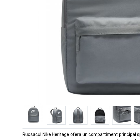
Rucsacul Nike Heritage ofera un compartiment principal spa