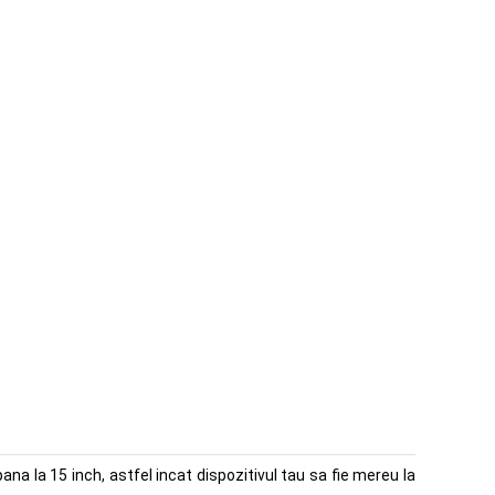
a la 15 inch, astfel incat dispozitivul tau sa fie mereu la