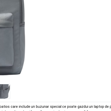
tios care include un buzunar special ce poate gazdui un laptop de pan