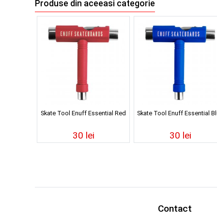
Produse din aceeasi categorie
Skate Tool Enuff Essential Red
Skate Tool Enuff Essential B
30 lei
30 lei
Contact