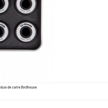
odusi de catre Birdhouse