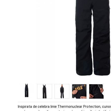
Inspirata de celebra linie Thermonuclear Protection, cunos