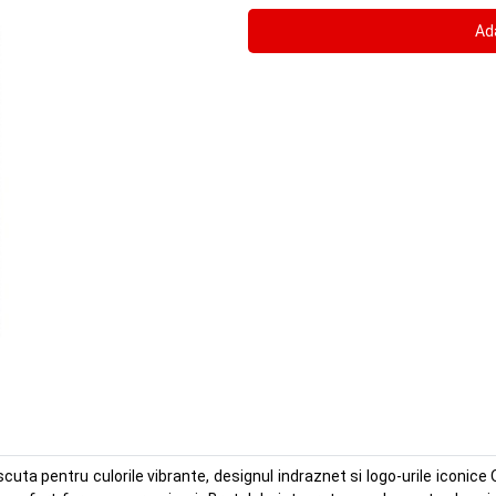
cuta pentru culorile vibrante, designul indraznet si logo-urile iconice