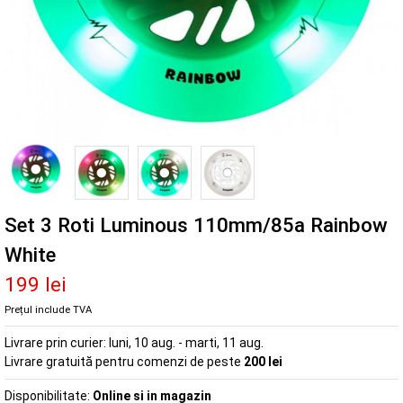
Set 3 Roti Luminous 110mm/85a Rainbow
White
199 lei
Prețul include TVA
Livrare prin curier:
luni, 10 aug. - marti, 11 aug.
Livrare gratuită pentru comenzi de peste
200 lei
Disponibilitate:
Online si in magazin