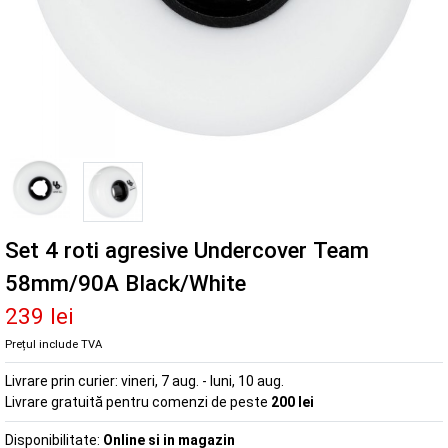
Set 4 roti agresive Undercover Team
58mm/90A Black/White
239 lei
Prețul include TVA
Livrare prin curier:
vineri, 7 aug. - luni, 10 aug.
Livrare gratuită pentru comenzi de peste
200 lei
Disponibilitate:
Online si in magazin