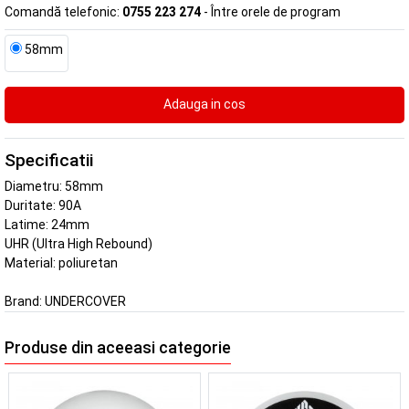
Comandă telefonic:
0755 223 274
- Între orele de program
58mm
Specificatii
Diametru: 58mm
Duritate: 90A
Latime: 24mm
UHR (Ultra High Rebound)
Material: poliuretan
Brand:
UNDERCOVER
Produse din aceeasi categorie