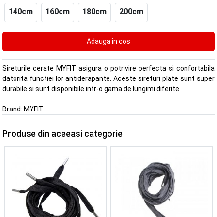
140cm
160cm
180cm
200cm
Sireturile cerate MYFIT asigura o potrivire perfecta si confortabila
datorita functiei lor antiderapante. Aceste sireturi plate sunt super
durabile si sunt disponibile intr-o gama de lungimi diferite.
Brand:
MYFIT
Produse din aceeasi categorie