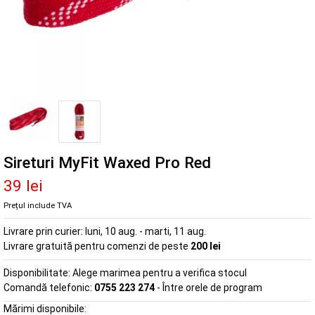
Sireturi MyFit Waxed Pro Red
39 lei
Prețul include TVA
Livrare prin curier:
luni, 10 aug. - marti, 11 aug.
Livrare gratuită pentru comenzi de peste
200 lei
Disponibilitate:
Alege marimea pentru a verifica stocul
Comandă telefonic:
0755 223 274
- Între orele de program
Mărimi disponibile: