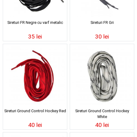
Sireturi FR Negre cu varf metalic
Sireturi FR Gri
35 lei
30 lei
Sireturi Ground Control Hockey Red
Sireturi Ground Control Hockey
White
40 lei
40 lei