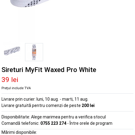
Sireturi MyFit Waxed Pro White
39 lei
Prețul include TVA
Livrare prin curier:
luni, 10 aug. - marti, 11 aug.
Livrare gratuită pentru comenzi de peste
200 lei
Disponibilitate:
Alege marimea pentru a verifica stocul
Comandă telefonic:
0755 223 274
- Între orele de program
Mărimi disponibile: