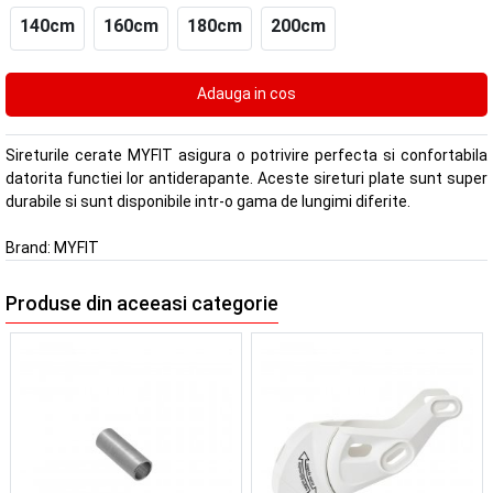
140cm
160cm
180cm
200cm
Sireturile cerate MYFIT asigura o potrivire perfecta si confortabila
datorita functiei lor antiderapante. Aceste sireturi plate sunt super
durabile si sunt disponibile intr-o gama de lungimi diferite.
Brand:
MYFIT
Produse din aceeasi categorie