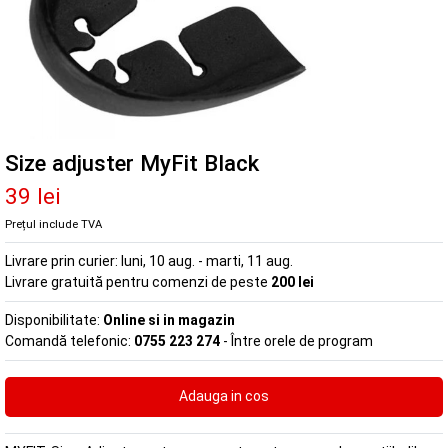
Size adjuster MyFit Black
39 lei
Prețul include TVA
Livrare prin curier:
luni, 10 aug. - marti, 11 aug.
Livrare gratuită pentru comenzi de peste
200 lei
Disponibilitate:
Online si in magazin
Comandă telefonic:
0755 223 274
- Între orele de program