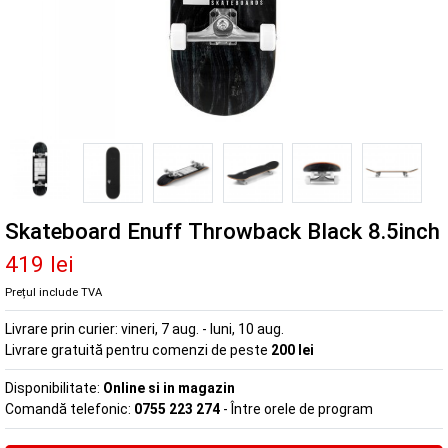
Skateboard Enuff Throwback Black 8.5inch
419 lei
Prețul include TVA
Livrare prin curier:
vineri, 7 aug. - luni, 10 aug.
Livrare gratuită pentru comenzi de peste
200 lei
Disponibilitate:
Online si in magazin
Comandă telefonic:
0755 223 274
- Între orele de program