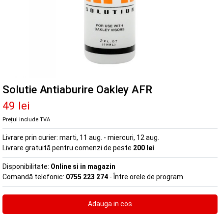
Solutie Antiaburire Oakley AFR
49 lei
Prețul include TVA
Livrare prin curier:
marti, 11 aug. - miercuri, 12 aug.
Livrare gratuită pentru comenzi de peste
200 lei
Disponibilitate:
Online si in magazin
Comandă telefonic:
0755 223 274
- Între orele de program