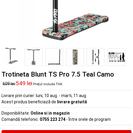
Trotineta Blunt TS Pro 7.5 Teal Camo
549 lei
609 lei
Prețul include TVA
Livrare prin curier:
luni, 10 aug. - marti, 11 aug.
Acest produs beneficiază de
livrare gratuită
Disponibilitate:
Online si in magazin
Comandă telefonic:
0755 223 274
- Între orele de program