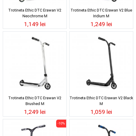
Trotineta Ethic DTC Erawan V2
Trotineta Ethic DTC Erawan V2 Blue
Neochrome M
Iridium M
1,149 lei
1,249 lei
Trotineta Ethic DTC Erawan V2
Trotineta Ethic DTC Erawan V2 Black
Brushed M
M
1,249 lei
1,059 lei
-10%