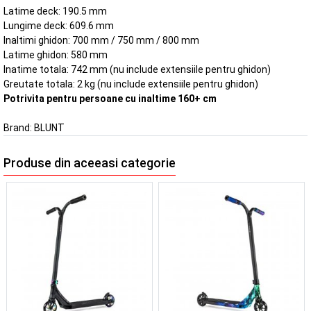
Latime deck: 190.5 mm
Lungime deck: 609.6 mm
Inaltimi ghidon: 700 mm / 750 mm / 800 mm
Latime ghidon: 580 mm
Inatime totala: 742 mm (nu include extensiile pentru ghidon)
Greutate totala: 2 kg (nu include extensiile pentru ghidon)
Potrivita pentru persoane cu inaltime 160+ cm
Brand:
BLUNT
Produse din aceeasi categorie