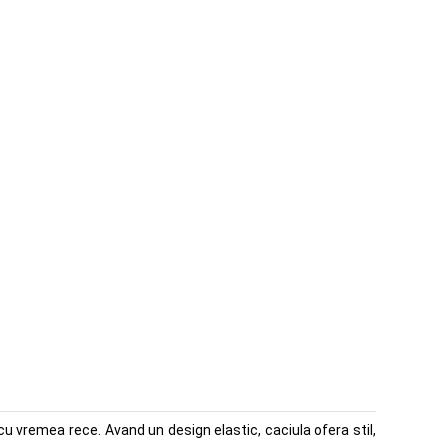
cu vremea rece. Avand un design elastic, caciula ofera stil,