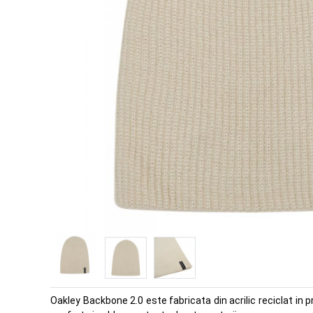
Oakley Backbone 2.0 este fabricata din acrilic reciclat in 