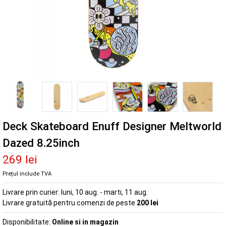
Deck Skateboard Enuff Designer Meltworld
Dazed 8.25inch
269 lei
Prețul include TVA
Livrare prin curier:
luni, 10 aug. - marti, 11 aug.
Livrare gratuită pentru comenzi de peste
200 lei
Disponibilitate:
Online si in magazin