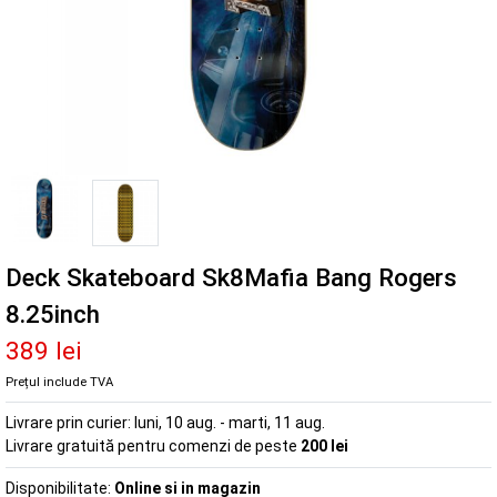
Deck Skateboard Sk8Mafia Bang Rogers
8.25inch
389 lei
Prețul include TVA
Livrare prin curier:
luni, 10 aug. - marti, 11 aug.
Livrare gratuită pentru comenzi de peste
200 lei
Disponibilitate:
Online si in magazin