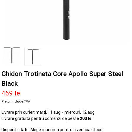
Ghidon Trotineta Core Apollo Super Steel
Black
469 lei
Prețul include TVA
Livrare prin curier:
marti, 11 aug. - miercuri, 12 aug.
Livrare gratuită pentru comenzi de peste
200 lei
Disponibilitate:
Alege marimea pentru a verifica stocul