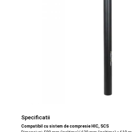
Specificatii
Compatibil cu sistem de compresie HIC, SCS