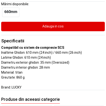
Mărimi disponibile:
660mm
Specificatii
Compatibil cu sistem de compresie SCS
Inaltime Ghidon: 610 mm (24 inch) / 660 mm (26 inch)
Latime Ghidon: 610 mm (24 inch)
Diametru exterior ghidon: 35 mm (Oversized)
Diametru interior ghidon: 28 mm
Material: titan
Greutate: 860 g
Brand:
LUCKY
Produse din aceeasi categorie