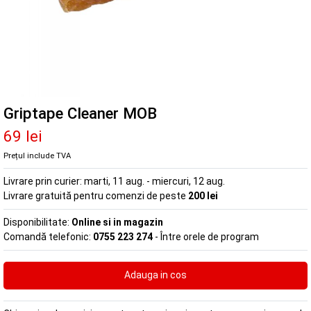
Griptape Cleaner MOB
69 lei
Prețul include TVA
Livrare prin curier:
marti, 11 aug. - miercuri, 12 aug.
Livrare gratuită pentru comenzi de peste
200 lei
Disponibilitate:
Online si in magazin
Comandă telefonic:
0755 223 274
- Între orele de program