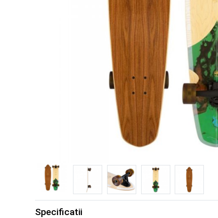
Specificatii