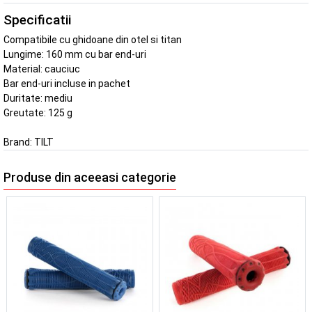
Specificatii
Compatibile cu ghidoane din otel si titan
Lungime: 160 mm cu bar end-uri
Material: cauciuc
Bar end-uri incluse in pachet
Duritate: mediu
Greutate: 125 g
Brand:
TILT
Produse din aceeasi categorie