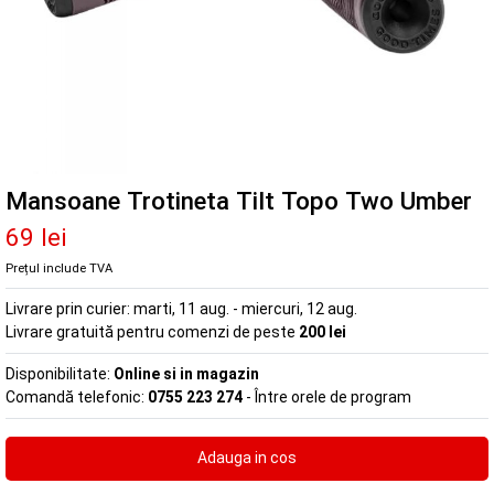
Mansoane Trotineta Tilt Topo Two Umber
69 lei
Prețul include TVA
Livrare prin curier:
marti, 11 aug. - miercuri, 12 aug.
Livrare gratuită pentru comenzi de peste
200 lei
Disponibilitate:
Online si in magazin
Comandă telefonic:
0755 223 274
- Între orele de program