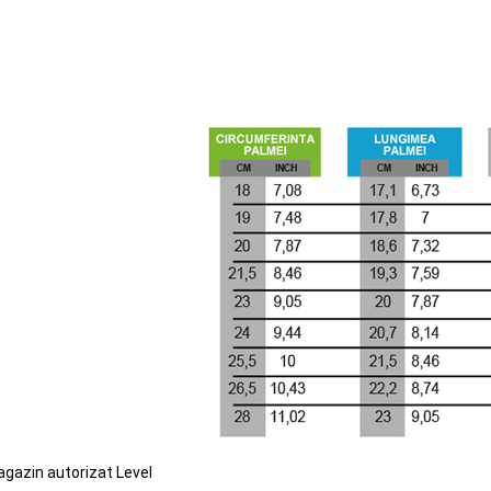
agazin autorizat Level