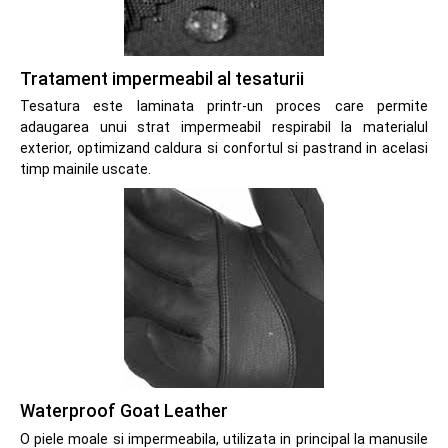
Tratament impermeabil al tesaturii
Tesatura este laminata printr-un proces care permite
adaugarea unui strat impermeabil respirabil la materialul
exterior, optimizand caldura si confortul si pastrand in acelasi
timp mainile uscate.
Waterproof Goat Leather
O piele moale si impermeabila, utilizata in principal la manusile