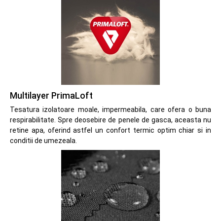
Multilayer PrimaLoft
Tesatura izolatoare moale, impermeabila, care ofera o buna
respirabilitate. Spre deosebire de penele de gasca, aceasta nu
retine apa, oferind astfel un confort termic optim chiar si in
conditii de umezeala.