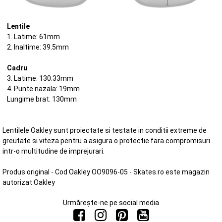
Lentile
1. Latime: 61mm
2. Inaltime: 39.5mm
Cadru
3. Latime: 130.33mm
4. Punte nazala: 19mm
Lungime brat: 130mm
Lentilele Oakley sunt proiectate si testate in conditii extreme de
greutate si viteza pentru a asigura o protectie fara compromisuri
intr-o multitudine de imprejurari.
Produs original - Cod Oakley OO9096-05 - Skates.ro este magazin
autorizat Oakley
Urmărește-ne pe social media