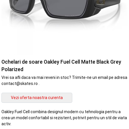
Ochelari de soare Oakley Fuel Cell Matte Black Grey
Polarized
Vrei sa afli daca va mai reveni in stoc? Trimite-ne un email pe adresa
contact@skates.ro .
Oakley Fuel Cell combina designul modern cu tehnologia pentru a
crea un model confortabil si rezistent, potrivit pentru un stil de viata
activ.