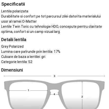
Specificatii
Lentila polarizata
Durabilitate si confort pe tot parcursul zilei datorita materialului
usor al ramei O-Matter
Lentile Twin Toric cu tehnologie HDO, concepute pentru claritate
optima, confort si un camp vizual larg.
Detalii lentila
Grey Polarized
Lumina care patrunde prin lentila: 17%
Culoare de baza a lentilei: gri
Categorie lentila: S2
Dimensiuni