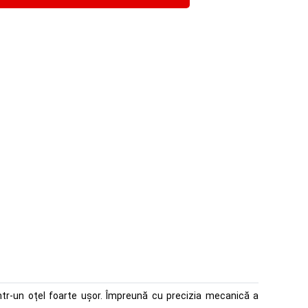
intr-un oțel foarte ușor. Împreună cu precizia mecanică a