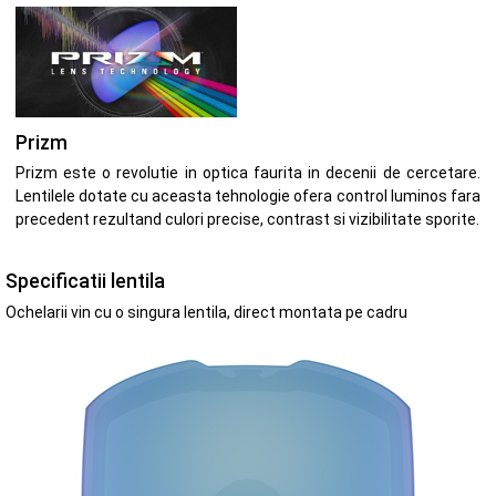
Prizm
Prizm este o revolutie in optica faurita in decenii de cercetare.
Lentilele dotate cu aceasta tehnologie ofera control luminos fara
precedent rezultand culori precise, contrast si vizibilitate sporite.
Specificatii lentila
Ochelarii vin cu o singura lentila, direct montata pe cadru