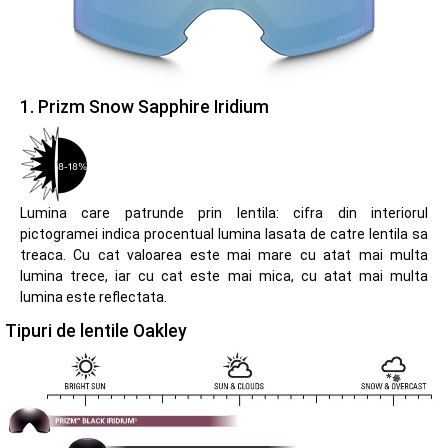
1. Prizm Snow Sapphire Iridium
Lumina care patrunde prin lentila: cifra din interiorul
pictogramei indica procentual lumina lasata de catre lentila sa
treaca. Cu cat valoarea este mai mare cu atat mai multa
lumina trece, iar cu cat este mai mica, cu atat mai multa
lumina este reflectata.
Tipuri de lentile Oakley