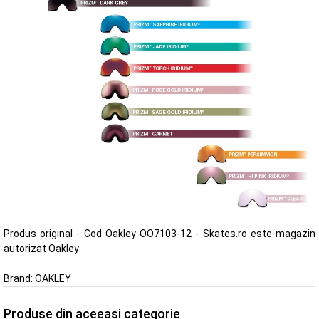
Produs original - Cod Oakley OO7103-12 - Skates.ro este magazin
autorizat Oakley
Brand:
OAKLEY
Produse din aceeasi categorie