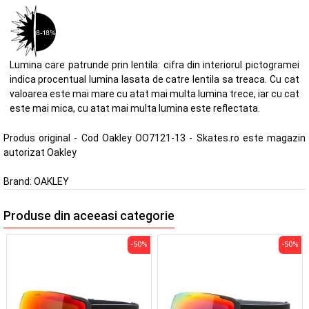
Lumina care patrunde prin lentila: cifra din interiorul pictogramei
indica procentual lumina lasata de catre lentila sa treaca. Cu cat
valoarea este mai mare cu atat mai multa lumina trece, iar cu cat
este mai mica, cu atat mai multa lumina este reflectata.
Produs original - Cod Oakley OO7121-13 - Skates.ro este magazin
autorizat Oakley
Brand:
OAKLEY
Produse din aceeasi categorie
-50%
-50%