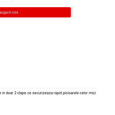
in doar 2 clape ce securizeaza rapid picioarele celor mici.